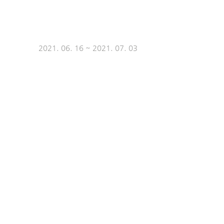
2021. 06. 16 ~ 2021. 07. 03