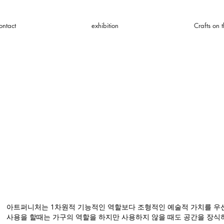
ontact
exhibition
Crafts on t
아트퍼니처는 1차원적 기능적인 역할보다 조형적인 예술적 가치를 우
사용을 할때는 가구의 역할을 하지만 사용하지 않을 때도 공간을 장식하