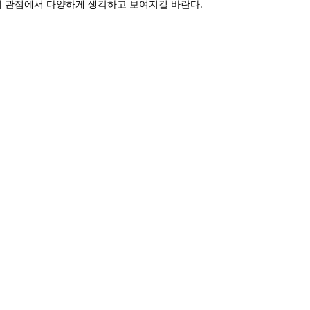
 관점에서 다양하게 생각하고 보여지길 바란다.