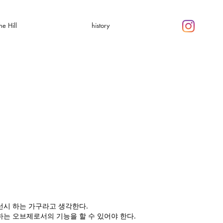
he Hill
history
선시 하는 가구라고 생각한다.
는 오브제로서의 기능을 할 수 있어야 한다.