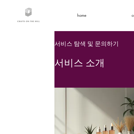
home
c
서비스 탐색 및 문의하기
서비스 소개